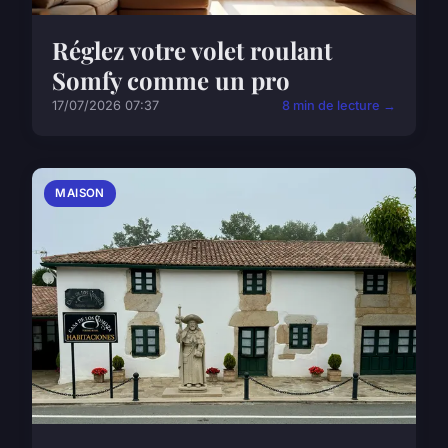
Réglez votre volet roulant
Somfy comme un pro
17/07/2026 07:37
8 min de lecture →
MAISON