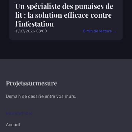
Un spécialiste des punaises de
lit : la solution efficace contre
l'infestation
11/07/2026 08:00
8 min de lecture →
Projetssurmesure
Demain se dessine entre vos murs.
NAVIGATION
Accueil