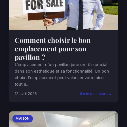
Comment choisir le bon
emplacement pour son
pavillon ?
L'emplacement d'un pavillon joue un rôle crucial
dans son esthétique et sa fonctionnalité. Un bon
choix d'emplacement peut valoriser votre bien
tout e...
12 avril 2025
6 min de lecture →
MAISON