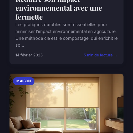
environnemental avec une
fermette
Les pratiques durables sont essentielles pour
minimiser l'impact environnemental en agriculture.
Une méthode clé est le compostage, qui enrichit le
so...
14 février 2025
5 min de lecture →
MAISON