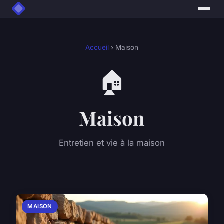
Accueil
› Maison
🏠
Maison
Entretien et vie à la maison
MAISON