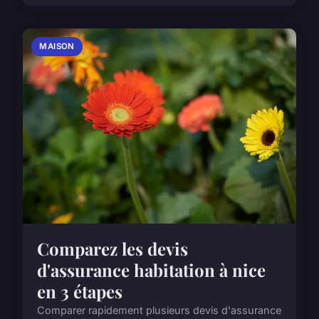
MAISON
Comparez les devis
d'assurance habitation à nice
en 3 étapes
Comparer rapidement plusieurs devis d'assurance