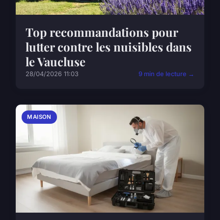
Top recommandations pour
lutter contre les nuisibles dans
le Vaucluse
28/04/2026 11:03
9 min de lecture →
MAISON