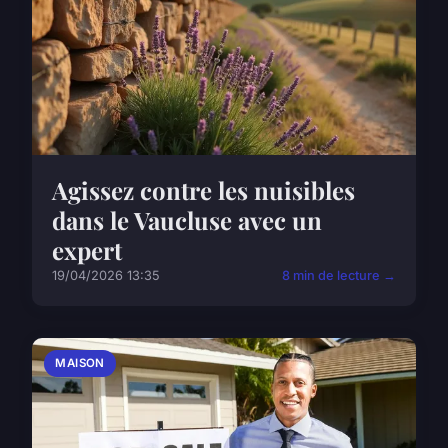
Agissez contre les nuisibles
dans le Vaucluse avec un
expert
19/04/2026 13:35
8 min de lecture →
MAISON