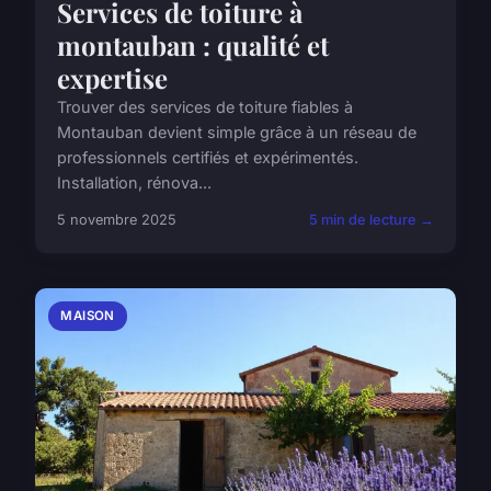
Services de toiture à
montauban : qualité et
expertise
Trouver des services de toiture fiables à
Montauban devient simple grâce à un réseau de
professionnels certifiés et expérimentés.
Installation, rénova...
5 novembre 2025
5 min de lecture →
MAISON