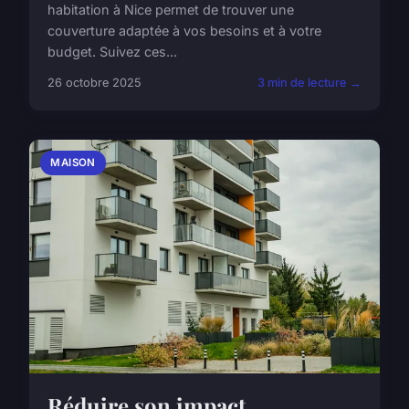
habitation à Nice permet de trouver une
couverture adaptée à vos besoins et à votre
budget. Suivez ces...
26 octobre 2025
3 min de lecture →
MAISON
Réduire son impact