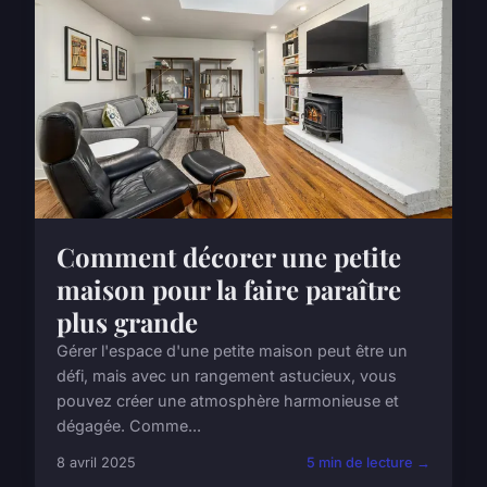
Comment décorer une petite
maison pour la faire paraître
plus grande
Gérer l'espace d'une petite maison peut être un
défi, mais avec un rangement astucieux, vous
pouvez créer une atmosphère harmonieuse et
dégagée. Comme...
8 avril 2025
5 min de lecture →